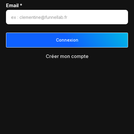
Email *
Créer mon compte