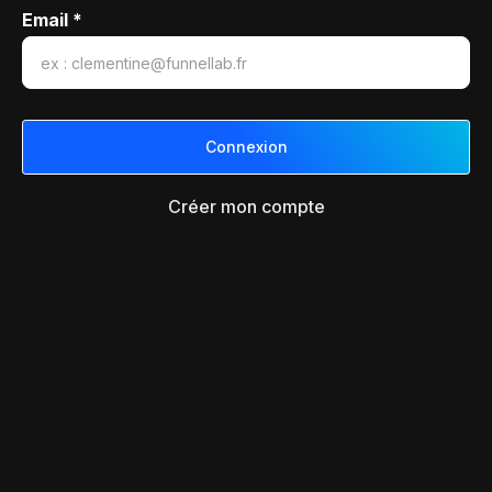
Email *
Créer mon compte