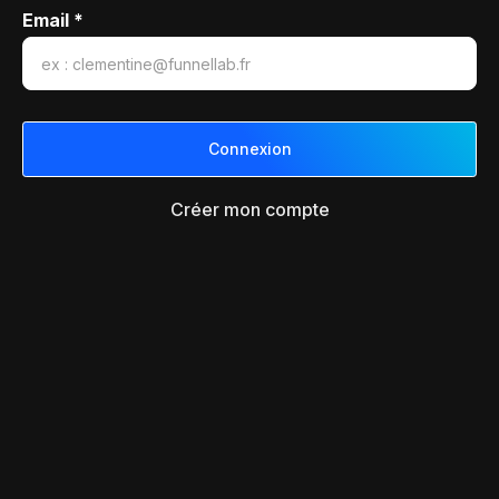
Email *
Créer mon compte