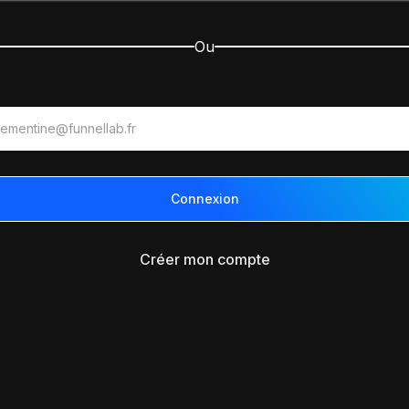
Ou
Créer mon compte