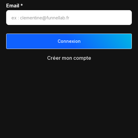
Email *
Créer mon compte