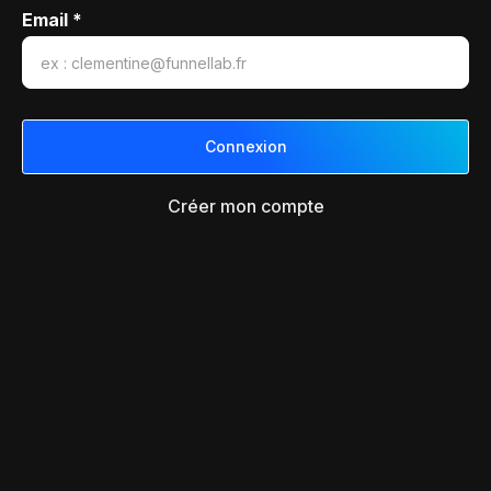
Email *
Créer mon compte