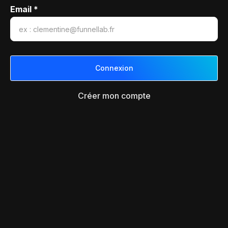
Email *
Créer mon compte