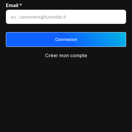
Email *
Créer mon compte