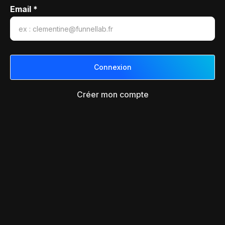
Email *
Créer mon compte