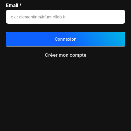
Email *
Créer mon compte