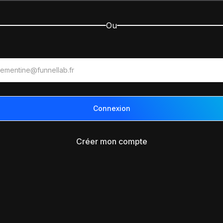
Ou
Créer mon compte