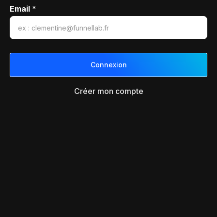
Email *
Créer mon compte