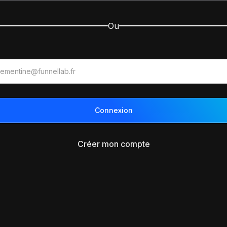
Ou
Créer mon compte