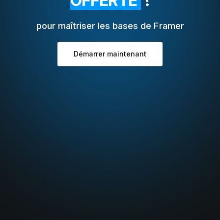
OFFERTE
!
pour maîtriser les bases de Framer
Démarrer maintenant