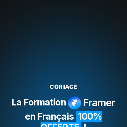
Webflow
La Formation
en Français
100%