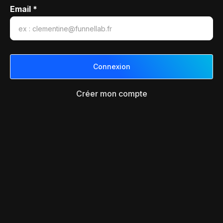
Email *
Créer mon compte